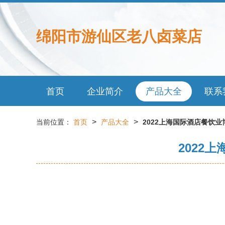
绵阳市游仙区老八卤菜店
首页
企业简介
产品大全
联系
>
>
当前位置：
首页
产品大全
2022上海国际酒店餐饮
2022