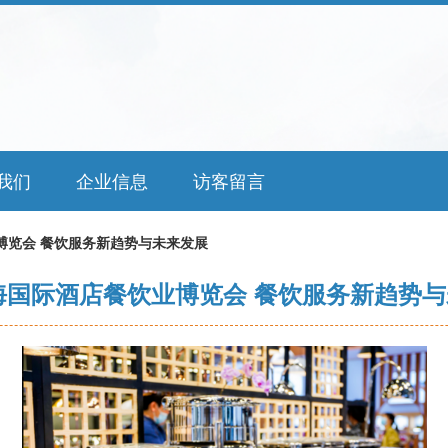
我们
企业信息
访客留言
业博览会 餐饮服务新趋势与未来发展
上海国际酒店餐饮业博览会 餐饮服务新趋势