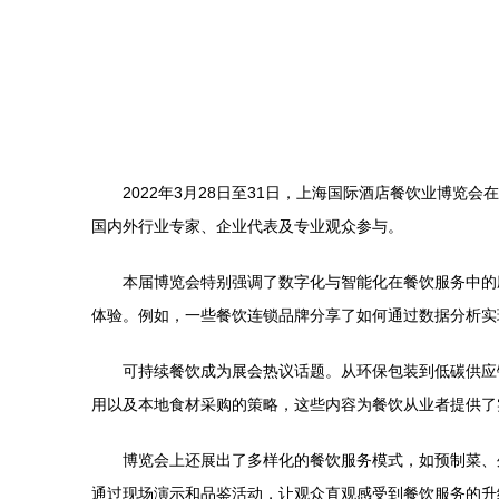
2022年3月28日至31日，上海国际酒店餐饮业博
国内外行业专家、企业代表及专业观众参与。
本届博览会特别强调了数字化与智能化在餐饮服务中的
体验。例如，一些餐饮连锁品牌分享了如何通过数据分析实
可持续餐饮成为展会热议话题。从环保包装到低碳供应
用以及本地食材采购的策略，这些内容为餐饮从业者提供了
博览会上还展出了多样化的餐饮服务模式，如预制菜、
通过现场演示和品鉴活动，让观众直观感受到餐饮服务的升