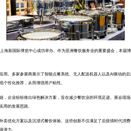
览会在上海新国际博览中心成功举办。作为亚洲餐饮服务业的重要盛会，本
应用。多家参展商展示了智能点餐系统、无人配送机器人以及AI驱动的
现个性化推荐，从而增强用户粘性。
链，企业纷纷推出绿色解决方案，旨在减少餐饮业的环境足迹。展会现场
实用的发展思路。
外卖优化方案以及沉浸式餐饮体验。这些创新不仅满足了后疫情时代消费
级潜力。