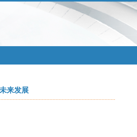
与未来发展