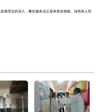
续发展理念的深入，餐饮服务业正迎来更加智能、绿色和人性