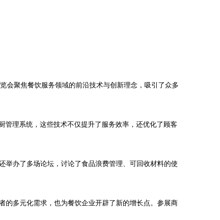
届博览会聚焦餐饮服务领域的前沿技术与创新理念，吸引了众多
后厨管理系统，这些技术不仅提升了服务效率，还优化了顾客
还举办了多场论坛，讨论了食品浪费管理、可回收材料的使
者的多元化需求，也为餐饮企业开辟了新的增长点。参展商