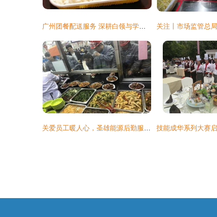
广州团餐配送服务 深耕白领与学生市场，打造高效餐饮解决方案
关爱员工暖人心，圣雄能源后勤服务中心多措并举提升餐饮服务质量