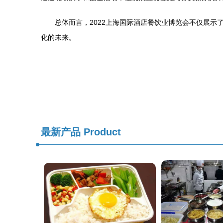
总体而言，2022上海国际酒店餐饮业博览会不仅展
化的未来。
最新产品
Product