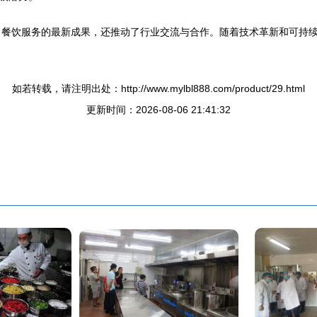
示了餐饮服务的最新成果，还推动了行业交流与合作。随着技术革新和可持
如若转载，请注明出处：http://www.mylbl888.com/product/29.html
更新时间：2026-08-06 21:41:32