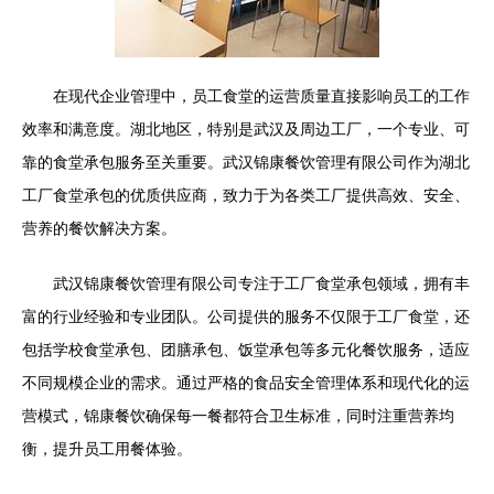
在现代企业管理中，员工食堂的运营质量直接影响员工的工作
效率和满意度。湖北地区，特别是武汉及周边工厂，一个专业、可
靠的食堂承包服务至关重要。武汉锦康餐饮管理有限公司作为湖北
工厂食堂承包的优质供应商，致力于为各类工厂提供高效、安全、
营养的餐饮解决方案。
武汉锦康餐饮管理有限公司专注于工厂食堂承包领域，拥有丰
富的行业经验和专业团队。公司提供的服务不仅限于工厂食堂，还
包括学校食堂承包、团膳承包、饭堂承包等多元化餐饮服务，适应
不同规模企业的需求。通过严格的食品安全管理体系和现代化的运
营模式，锦康餐饮确保每一餐都符合卫生标准，同时注重营养均
衡，提升员工用餐体验。