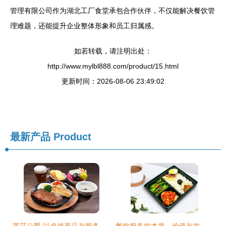
管理有限公司作为湖北工厂食堂承包合作伙伴，不仅能解决餐饮管
理难题，还能提升企业整体形象和员工归属感。
如若转载，请注明出处：
http://www.mylbl888.com/product/15.html
更新时间：2026-08-06 23:49:02
最新产品
Product