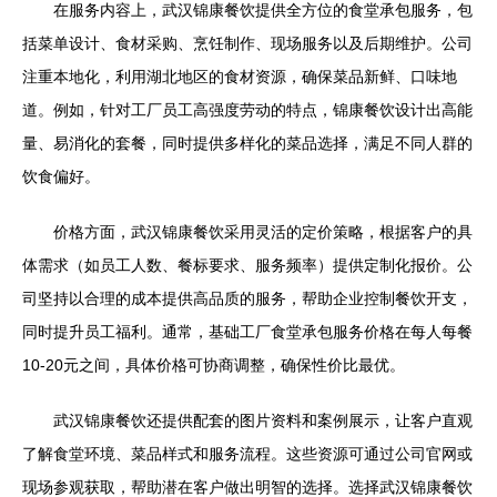
在服务内容上，武汉锦康餐饮提供全方位的食堂承包服务，包
括菜单设计、食材采购、烹饪制作、现场服务以及后期维护。公司
注重本地化，利用湖北地区的食材资源，确保菜品新鲜、口味地
道。例如，针对工厂员工高强度劳动的特点，锦康餐饮设计出高能
量、易消化的套餐，同时提供多样化的菜品选择，满足不同人群的
饮食偏好。
价格方面，武汉锦康餐饮采用灵活的定价策略，根据客户的具
体需求（如员工人数、餐标要求、服务频率）提供定制化报价。公
司坚持以合理的成本提供高品质的服务，帮助企业控制餐饮开支，
同时提升员工福利。通常，基础工厂食堂承包服务价格在每人每餐
10-20元之间，具体价格可协商调整，确保性价比最优。
武汉锦康餐饮还提供配套的图片资料和案例展示，让客户直观
了解食堂环境、菜品样式和服务流程。这些资源可通过公司官网或
现场参观获取，帮助潜在客户做出明智的选择。选择武汉锦康餐饮