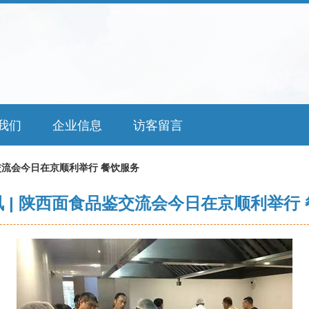
我们
企业信息
访客留言
鉴交流会今日在京顺利举行 餐饮服务
 | 陕西面食品鉴交流会今日在京顺利举行