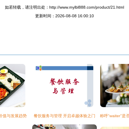
如若转载，请注明出处：http://www.mylbl888.com/product/21.html
更新时间：2026-08-08 16:00:10
价值与发展趋势
餐饮服务与管理 开启卓越体验之门