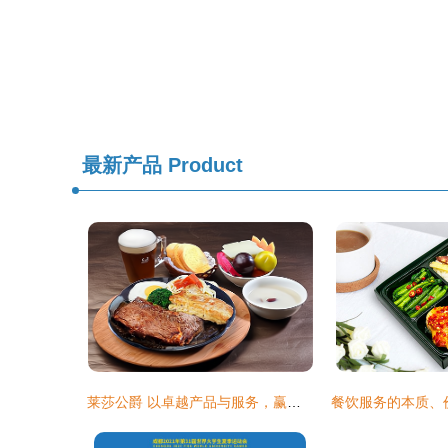
最新产品
Product
莱莎公爵 以卓越产品与服务，赢得美食消费者的心
餐饮服务的本质、