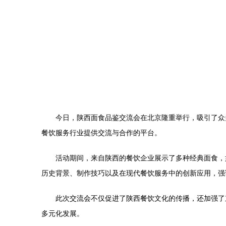
今日，陕西面食品鉴交流会在北京隆重举行，吸引了众
餐饮服务行业提供交流与合作的平台。
活动期间，来自陕西的餐饮企业展示了多种经典面食，如
历史背景、制作技巧以及在现代餐饮服务中的创新应用，强
此次交流会不仅促进了陕西餐饮文化的传播，还加强了
多元化发展。