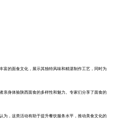
丰富的面食文化，展示其独特风味和精湛制作工艺，同时为
参与者亲身体验陕西面食的多样性和魅力。专家们分享了面食的
认为，这类活动有助于提升餐饮服务水平，推动美食文化的