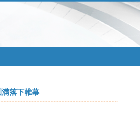
圆满落下帷幕