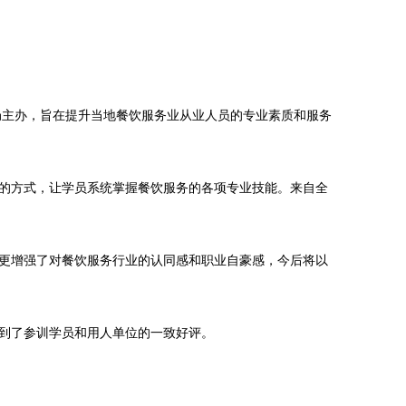
局主办，旨在提升当地餐饮服务业从业人员的专业素质和服务
的方式，让学员系统掌握餐饮服务的各项专业技能。来自全
更增强了对餐饮服务行业的认同感和职业自豪感，今后将以
到了参训学员和用人单位的一致好评。