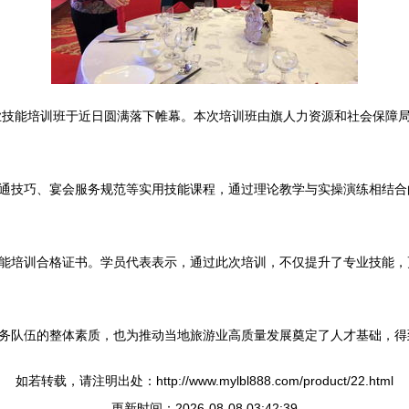
职业技能培训班于近日圆满落下帷幕。本次培训班由旗人力资源和社会保障
通技巧、宴会服务规范等实用技能课程，通过理论教学与实操演练相结合
能培训合格证书。学员代表表示，通过此次培训，不仅提升了专业技能，
务队伍的整体素质，也为推动当地旅游业高质量发展奠定了人才基础，得
如若转载，请注明出处：http://www.mylbl888.com/product/22.html
更新时间：2026-08-08 03:42:39