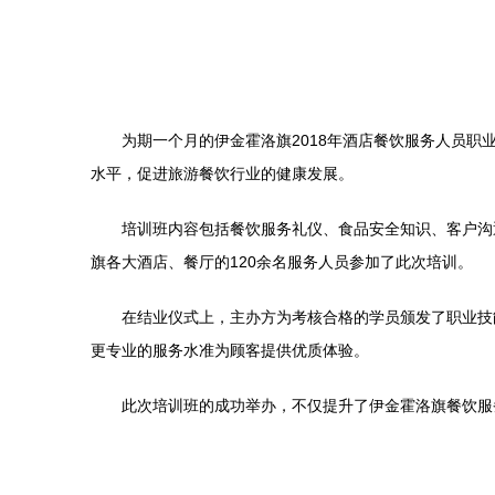
为期一个月的伊金霍洛旗2018年酒店餐饮服务人员
水平，促进旅游餐饮行业的健康发展。
培训班内容包括餐饮服务礼仪、食品安全知识、客户沟
旗各大酒店、餐厅的120余名服务人员参加了此次培训。
在结业仪式上，主办方为考核合格的学员颁发了职业技
更专业的服务水准为顾客提供优质体验。
此次培训班的成功举办，不仅提升了伊金霍洛旗餐饮服