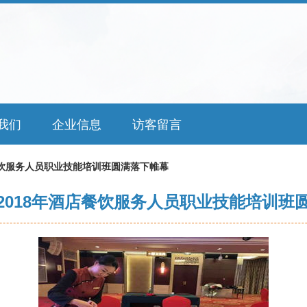
我们
企业信息
访客留言
餐饮服务人员职业技能培训班圆满落下帷幕
2018年酒店餐饮服务人员职业技能培训班