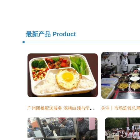
最新产品
Product
广州团餐配送服务 深耕白领与学生市场，打造高效餐饮解决方案