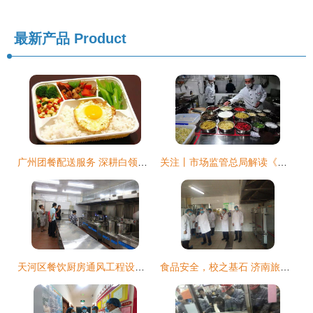
最新产品
Product
广州团餐配送服务 深耕白领与学生市场，打造高效餐饮解决方案
关注丨市场监管总局解读《餐饮服务食品安全操作规范》第四期 餐饮服务
天河区餐饮厨房通风工程设计全方位解析与报价指南（多图详解）
食品安全，校之基石 济南旅游学校餐饮服务食品安全获评A级并顺利通过市级专项检查