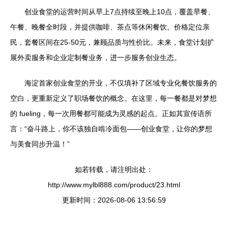
创业食堂的运营时间从早上7点持续至晚上10点，覆盖早餐、
午餐、晚餐全时段，并提供咖啡、茶点等休闲餐饮。价格定位亲
民，套餐区间在25-50元，兼顾品质与性价比。未来，食堂计划扩
展外卖服务和企业定制餐业务，进一步服务创业生态。
海淀首家创业食堂的开业，不仅填补了区域专业化餐饮服务的
空白，更重新定义了职场餐饮的概念。在这里，每一餐都是对梦想
的 fueling，每一次用餐都可能成为灵感的起点。正如其宣传语所
言：“奋斗路上，你不该独自啃冷面包——创业食堂，让你的梦想
与美食同步升温！”
如若转载，请注明出处：
http://www.mylbl888.com/product/23.html
更新时间：2026-08-06 13:56:59