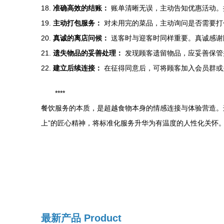
18.
准确高效的结账：
账单清晰无误，主动告知优惠活动。
19.
主动打包服务：
对未用完的菜品，主动询问是否需要打
20.
真诚的离店问候：
送客时与迎客时同样重要。真诚感谢
21.
遗失物品的妥善处理：
发现顾客遗留物品，应妥善保管
22.
建立后续连接：
在征得同意后，可将顾客加入会员群或
****
餐饮服务的本质，是超越食物本身的情感连接与体验营造。
上”的匠心精神，将标准化服务升华为有温度的人性化关怀
最新产品
Product