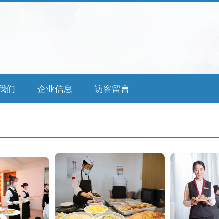
我们
企业信息
访客留言