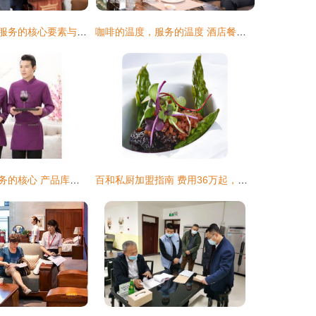
酒店服务员送餐服务的核心要素与价值
咖啡的温度，服务的温度 酒店餐饮服务中的细节之美
打造高效餐饮服务的核心 产品库的管理与优化
百和私厨加盟指南 费用36万起，开启高端餐饮创业之路